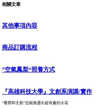
相關文章
其他事項內容
商品訂購流程
”空氣鳳梨“照養方式
『高雄科技大學』文創系演講/實作
“廢塑和文創”也能激盪出超有趣的火花