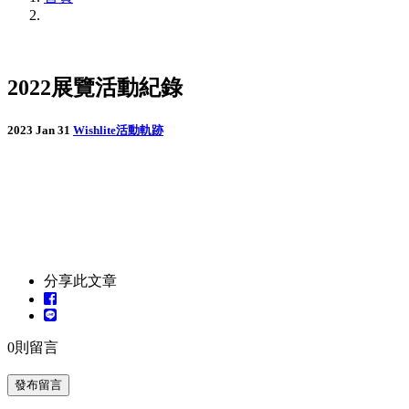
2022展覽活動紀錄
2023 Jan 31
Wishlite活動軌跡
分享此文章
0
則留言
發布留言