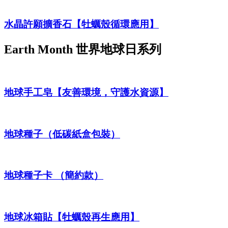
水晶許願擴香石【牡蠣殼循環應用】
Earth Month
世界地球日系列
地球手工皂【友善環境，守護水資源】
地球種子（低碳紙盒包裝）
地球種子卡 （簡約款）
地球冰箱貼【牡蠣殼再生應用】