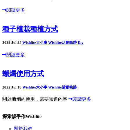
閱讀更多
種子植栽種植方式
2022 Jul 25
Wishlite大小事
Wishlite活動軌跡
Diy
閱讀更多
蠟燭使用方式
2022 Jul 18
Wishlite大小事
Wishlite活動軌跡
關於蠟燭的使用，需要知道的事
閱讀更多
探索韻手作Wishlite
關於我們