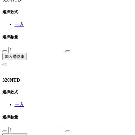
選擇款式
一入
選擇數量
加入購物車
320NTD
選擇款式
一入
選擇數量