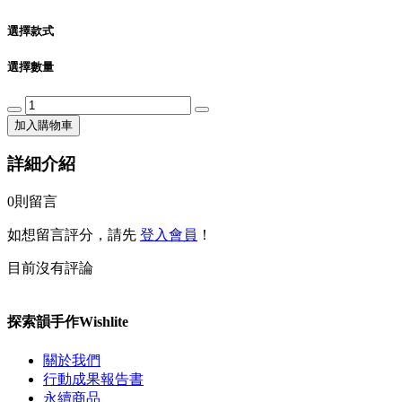
選擇款式
選擇數量
加入購物車
詳細介紹
0
則留言
如想留言評分，請先
登入會員
！
目前沒有評論
探索韻手作Wishlite
關於我們
行動成果報告書
永續商品