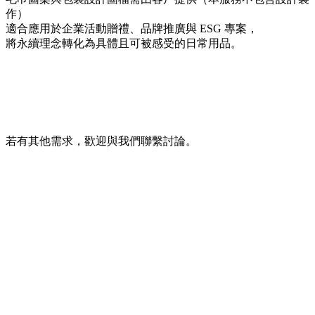
作）
適合應用於企業活動贈禮、品牌推廣與 ESG 專案，
將永續理念轉化為具體且可被感受的日常用品。
若有其他需求，歡迎與我們聯繫討論。