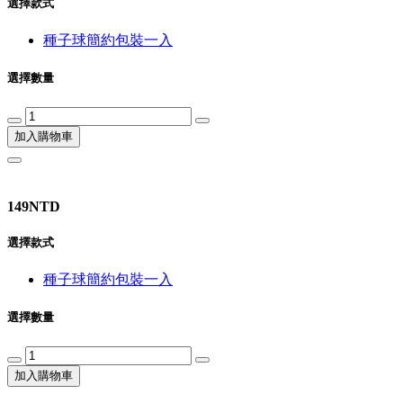
選擇款式
種子球簡約包裝一入
選擇數量
加入購物車
149NTD
選擇款式
種子球簡約包裝一入
選擇數量
加入購物車