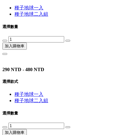
種子地球一入
種子地球二入組
選擇數量
加入購物車
290 NTD - 480 NTD
選擇款式
種子地球一入
種子地球二入組
選擇數量
加入購物車