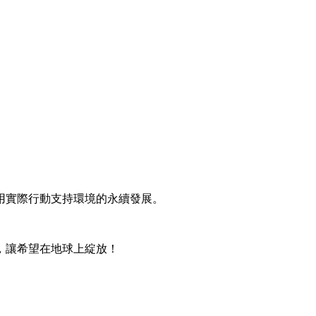
用實際行動支持環境的永續發展。
，讓希望在地球上綻放！